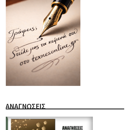
ΑΝΑΓΝΩΣΕΙΣ