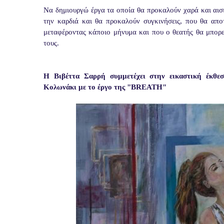
Να δημιουργώ έργα τα οποία θα προκαλούν χαρά και αισι
την καρδιά και θα προκαλούν συγκινήσεις, που θα απ
μεταφέροντας κάποιο μήνυμα και που ο θεατής θα μπορε
τους.
Η Βιβέττα Σαρρή συμμετέχει στην εικαστική έκθ
Κολωνάκι με το έργο της "BREATH"