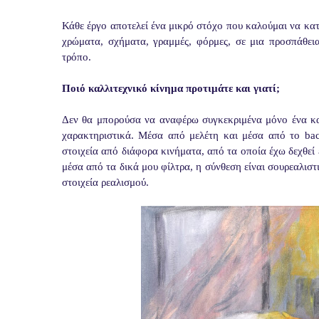
Κάθε έργο αποτελεί ένα μικρό στόχο που καλούμαι να κατ
χρώματα, σχήματα, γραμμές, φόρμες, σε μια προσπάθει
τρόπο.
Ποιό καλλιτεχνικό κίνημα προτιμάτε και γιατί;
Δεν θα μπορούσα να αναφέρω συγκεκριμένα μόνο ένα καλλ
χαρακτηριστικά. Μέσα από μελέτη και μέσα από το ba
στοιχεία από διάφορα κινήματα, από τα οποία έχω δεχθεί 
μέσα από τα δικά μου φίλτρα, η σύνθεση είναι σουρεαλιστ
στοιχεία ρεαλισμού.