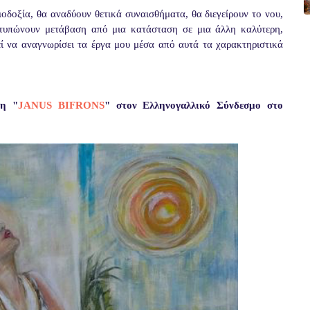
οδοξία, θα αναδύουν θετικά συναισθήματα, θα διεγείρουν το νου,
οτυπώνουν μετάβαση από μια κατάσταση σε μια άλλη καλύτερη,
ί να αναγνωρίσει τα έργα μου μέσα από αυτά τα χαρακτηριστικά
εση
"
JANUS BIFRONS
"
στον Ελληνογαλλικό Σύνδεσμο στο