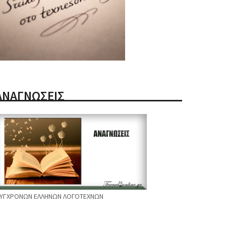
ΑΝΑΓΝΩΣΕΙΣ
ΥΓΧΡΟΝΩΝ ΕΛΛΗΝΩΝ ΛΟΓΟΤΕΧΝΩΝ