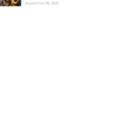
Αυγούστου 06, 2026