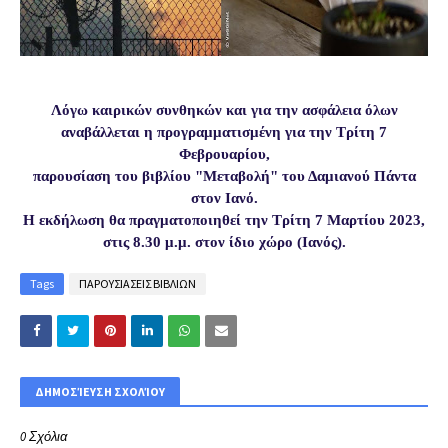
Λόγω καιρικών συνθηκών και για την ασφάλεια όλων
αναβάλλεται η προγραμματισμένη για την Τρίτη 7
Φεβρουαρίου,
παρουσίαση του βιβλίου "Μεταβολή" του Δαμιανού Πάντα
στον Ιανό.
Η εκδήλωση θα πραγματοποιηθεί την Τρίτη 7 Μαρτίου 2023,
στις 8.30 μ.μ. στον ίδιο χώρο (Ιανός).
Tags
ΠΑΡΟΥΣΙΑΣΕΙΣ ΒΙΒΛΙΩΝ
ΔΗΜΟΣΊΕΥΣΗ ΣΧΟΛΊΟΥ
0 Σχόλια