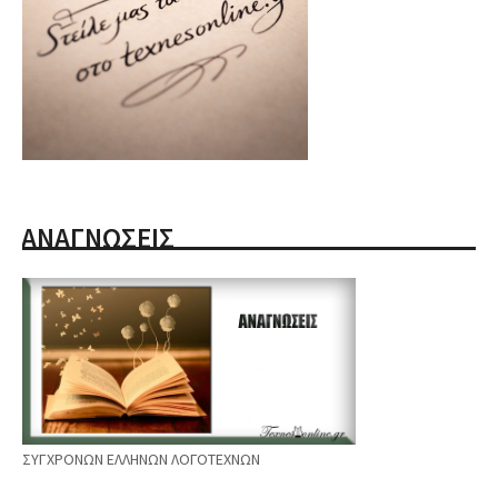
ΑΝΑΓΝΩΣΕΙΣ
ΣΥΓΧΡΟΝΩΝ ΕΛΛΗΝΩΝ ΛΟΓΟΤΕΧΝΩΝ