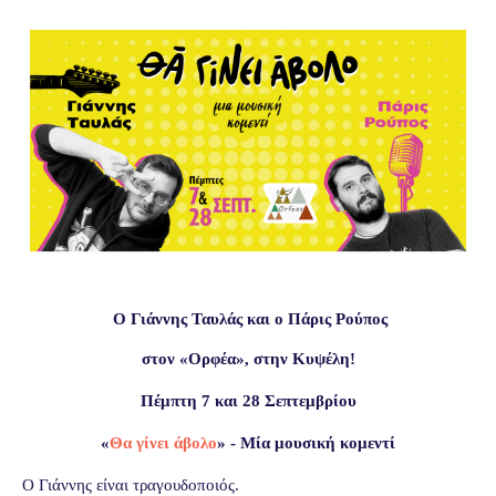
Ο Γιάννης Ταυλάς και ο Πάρις Ρούπος
στον «Ορφέα», στην Κυψέλη!
Πέμπτη 7 και 28 Σεπτεμβρίου
«
Θα γίνει άβολο
» - Μία μουσική κομεντί
Ο Γιάννης είναι τραγουδοποιός.