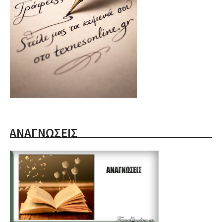
ΑΝΑΓΝΩΣΕΙΣ