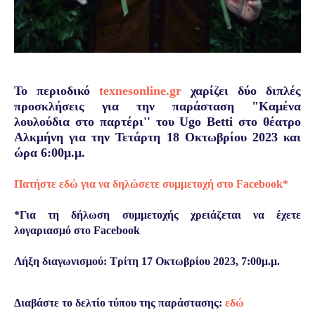
Το περιοδικό
texnesonline.gr
χαρίζει δύο διπλές
προσκλήσεις για την παράσταση "Καμένα
λουλούδια στο παρτέρι'' του Ugo Betti στο θέατρο
Αλκμήνη για την Τετάρτη 18 Οκτωβρίου 2023 και
ώρα 6:00μ.μ.
Πατήστε εδώ για να δηλώσετε συμμετοχή στο Facebook*
*Για τη δήλωση συμμετοχής χρειάζεται να έχετε
λογαριασμό στο Facebook
Λήξη διαγωνισμού: Τρίτη 17 Οκτωβρίου 2023, 7:00μ.μ.
Διαβάστε το δελτίο τύπου της παράστασης:
εδώ