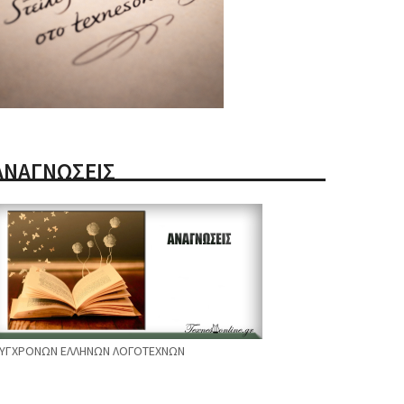
ΑΝΑΓΝΩΣΕΙΣ
ΥΓΧΡΟΝΩΝ ΕΛΛΗΝΩΝ ΛΟΓΟΤΕΧΝΩΝ