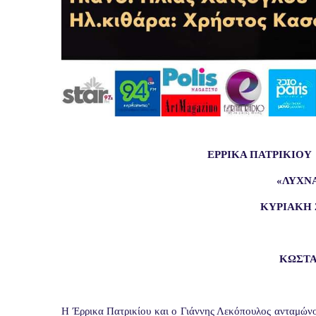
ΕΡΡΙΚΑ ΠΑΤΡΙΚΙΟΥ
«ΛΥΧΝ
ΚΥΡΙΑΚΗ 
K
ΩΣΤΑ
Η Έρρικα Πατρικίου και ο Γιάννης Λεκόπουλος ανταμών