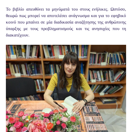
Το βιβλίο απευθύνει τα μηνύματά του στους ενήλικες. Ωστόσο,
θεωρώ πως μπορεί να αποτελέσει ανάγνωσμα και για το εφηβικό
κοινό που μπαίνει σε μία διαδικασία αναζήτησης της ανθρώπινης
ύπαρξης με τους προβληματισμούς και τις ανησυχίες που τη
διακατέχουν.