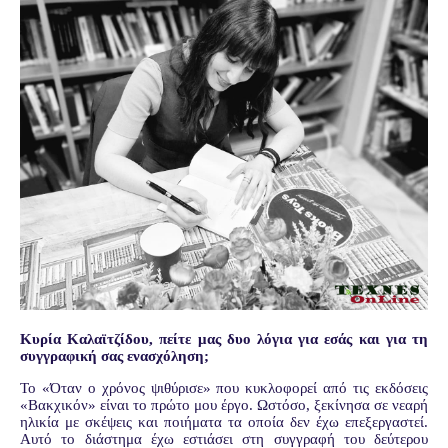
Κυρία Καλαϊτζίδου, πείτε μας δυο λόγια για εσάς και για τη
συγγραφική σας ενασχόληση;
Το «Όταν ο χρόνος ψιθύρισε» που κυκλοφορεί από τις εκδόσεις
«Βακχικόν» είναι το πρώτο μου έργο. Ωστόσο, ξεκίνησα σε νεαρή
ηλικία με σκέψεις και ποιήματα τα οποία δεν έχω επεξεργαστεί.
Αυτό το διάστημα έχω εστιάσει στη συγγραφή του δεύτερου