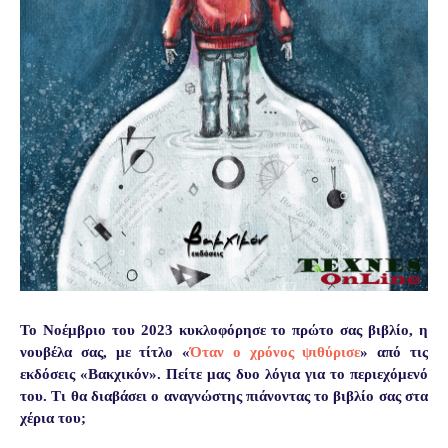
Το Νοέμβριο του 2023 κυκλοφόρησε το πρώτο σας βιβλίο, η
νουβέλα σας, με τίτλο «
Όταν ο χρόνος ψιθύρισε
» από τις
εκδόσεις «Βακχικόν». Πείτε μας δυο λόγια για το περιεχόμενό
του. Τι θα διαβάσει ο αναγνώστης πιάνοντας το βιβλίο σας στα
χέρια του;