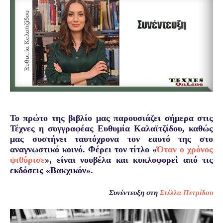
Το πρώτο της βιβλίο μας παρουσιάζει σήμερα στις
Τέχνες η συγγραφέας Ευθυμία Καλαϊτζίδου, καθώς
μας συστήνει ταυτόχρονα τον εαυτό της στο
αναγνωστικό κοινό. Φέρει τον τίτλο «
Όταν ο χρόνος
ψιθύρισε
», είναι νουβέλα και κυκλοφορεί από τις
εκδόσεις «Βακχικόν».
Συνέντευξη στη
Στέλλα Πετρίδου