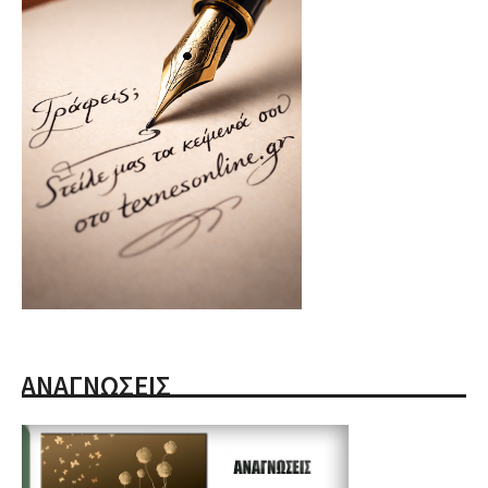
ΑΝΑΓΝΩΣΕΙΣ