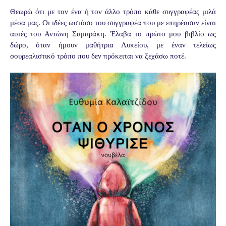
Θεωρώ ότι με τον ένα ή τον άλλο τρόπο κάθε συγγραφέας μιλά
μέσα μας. Οι ιδέες ωστόσο του συγγραφέα που με επηρέασαν είναι
αυτές του Αντώνη Σαμαράκη. Έλαβα το πρώτο μου βιβλίο ως
δώρο, όταν ήμουν μαθήτρια Λυκείου, με έναν τελείως
σουρεαλιστικό τρόπο που δεν πρόκειται να ξεχάσω ποτέ.