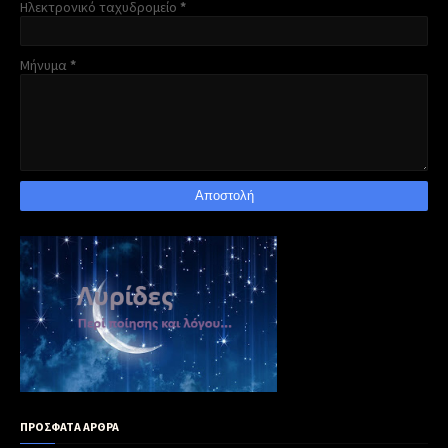
Ηλεκτρονικό ταχυδρομείο
*
Μήνυμα
*
ΠΡΟΣΦΑΤΑ ΑΡΘΡΑ