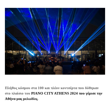
Πλήθος κόσμου στα 100 και πλέον κοντσέρτα που δόθηκαν
στο πλαίσιο του
PIANO
CITY
ATHENS
2024 που γέμισε την
Αθήνα μας μελωδίες.