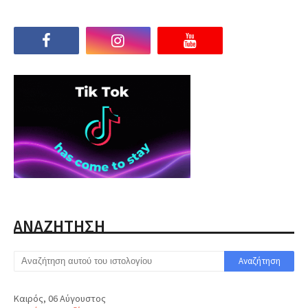
ΑΝΑΖΗΤΗΣΗ
Καιρός, 06 Αύγουστος