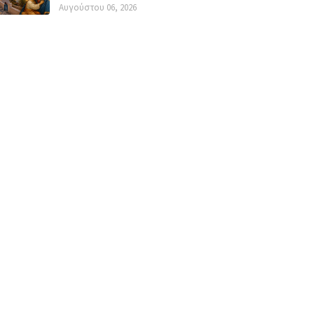
Αυγούστου 06, 2026