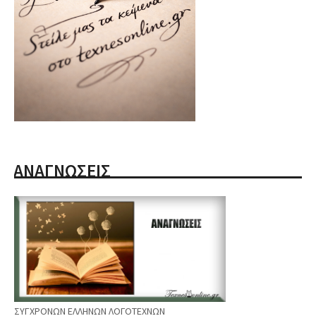
ΑΝΑΓΝΩΣΕΙΣ
ΣΥΓΧΡΟΝΩΝ ΕΛΛΗΝΩΝ ΛΟΓΟΤΕΧΝΩΝ