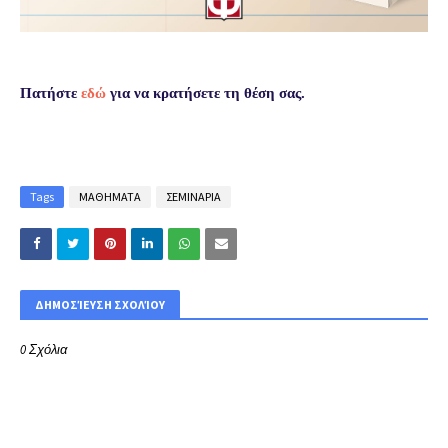
Πατήστε
εδώ
για να κρατήσετε τη θέση σας.
Tags
ΜΑΘΗΜΑΤΑ
ΣΕΜΙΝΑΡΙΑ
ΔΗΜΟΣΊΕΥΣΗ ΣΧΟΛΊΟΥ
0 Σχόλια