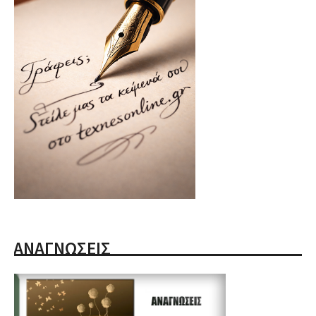
ΑΝΑΓΝΩΣΕΙΣ