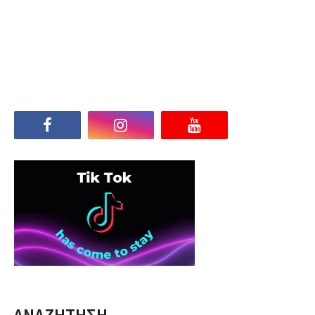
ΑΝΑΖΗΤΗΣΗ