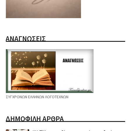
ΑΝΑΓΝΩΣΕΙΣ
ΣΥΓΧΡΟΝΩΝ ΕΛΛΗΝΩΝ ΛΟΓΟΤΕΧΝΩΝ
ΔΗΜΟΦΙΛΗ ΑΡΘΡΑ