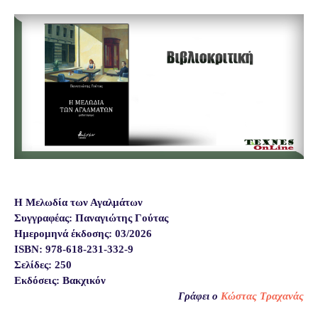
Η Μελωδία των Αγαλμάτων
Συγγραφέας: Παναγιώτης Γούτας
Ημερομηνά έκδοσης: 03/2026
ISBN: 978-618-231-332-9
Σελίδες: 250
Εκδόσεις: Βακχικόν
Γράφει ο
Κώστας
Τραχανάς