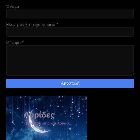
Όνομα
Ηλεκτρονικό ταχυδρομείο
*
Μήνυμα
*