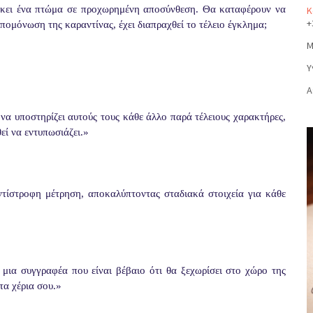
ίσκει ένα πτώμα σε προχωρημένη αποσύνθεση. Θα καταφέρουν να
Κ
+
ομόνωση της καραντίνας, έχει διαπραχθεί το τέλειο έγκλημα;
Μ
Υ
Α
α υποστηρίζει αυτούς τους κάθε άλλο παρά τέλειους χαρακτήρες,
εί να εντυπωσιάζει.»
τίστροφη μέτρηση, αποκαλύπτοντας σταδιακά στοιχεία για κάθε
 μια συγγραφέα που είναι βέβαιο ότι θα ξεχωρίσει στο χώρο της
τα χέρια σου.»