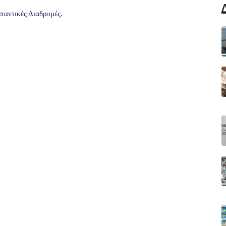
παντικές Διαδρομές.