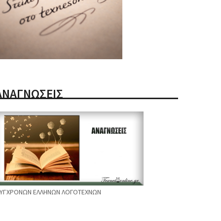
ΑΝΑΓΝΩΣΕΙΣ
ΥΓΧΡΟΝΩΝ ΕΛΛΗΝΩΝ ΛΟΓΟΤΕΧΝΩΝ