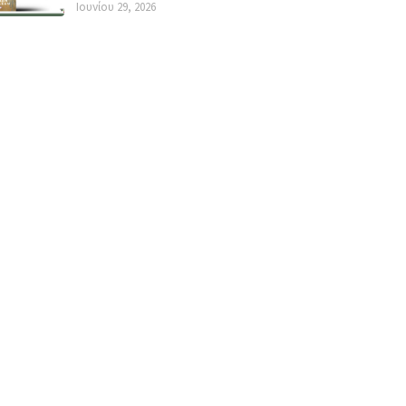
Ιουνίου 29, 2026