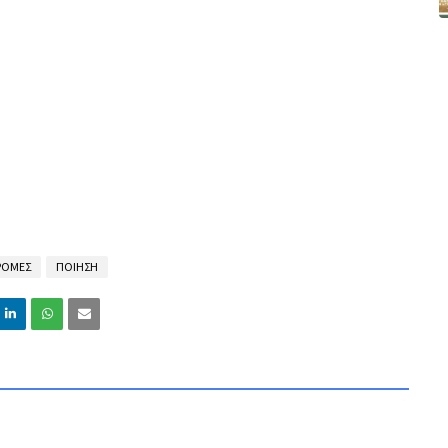
ΡΟΜΕΣ
ΠΟΙΗΣΗ