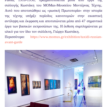
συλλογής Κωστάκη του MOMus-Μουσείου Μοντέρνας Τέχνης.
Αυτό που αποτυπώθηκε ως «ρωσική Πρωτοπορία» στην ιστορία
της τέχνης υπήρξε περίοδος καινοτομιών στην εικαστική
αντίληψη και έκφραση και αποτυπώνεται μέσα από 47 σημαντικά
έργα των βασικών εκπροσώπων της. Η έκθεση συμπληρώνεται με
υλικό για τον ίδιο τον συλλέκτη, Γιώργο Κωστάκη.
Περισσότερα:
https://www.momus.gr/exhibition/taxidi-russian-
avant-garde