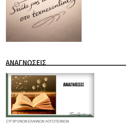
ΑΝΑΓΝΩΣΕΙΣ
ΣΥΓΧΡΟΝΩΝ ΕΛΛΗΝΩΝ ΛΟΓΟΤΕΧΝΩΝ