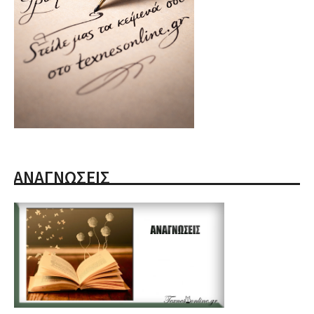
ΑΝΑΓΝΩΣΕΙΣ