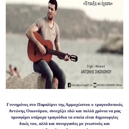
Γεννημένος στο Παραλίμνι της Αμμοχώστου ο τραγουδοποιός
Αντώνης Οικονόμου, συνεχίζει εδώ και πολλά χρόνια να μας
προσφέρει υπέροχα τραγούδια τα οποία είναι δημιουργίες
δικές του, αλλά και συνεργασίες με γνωστούς και