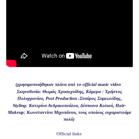
(χρησιμοποιήθηκαν πλάνα από το
official
music
video
Σκηνοθεσία: Θωμάς Χρυσοχοΐδης, Κάμερα : Χρήστος
Πολυχρονίου, Post Production :Σταύρος Συμεωνίδης,
Styling: Κατερίνα Ανδρικοπούλου, Δέσποινα Κολιού, Hair-
Makeup: Κωνσταντίνα Μιχοπάνου, τους οποίους ευχαριστούμε
πολύ)
Official links