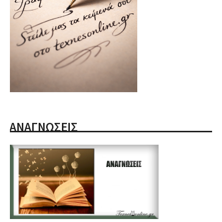
ΑΝΑΓΝΩΣΕΙΣ