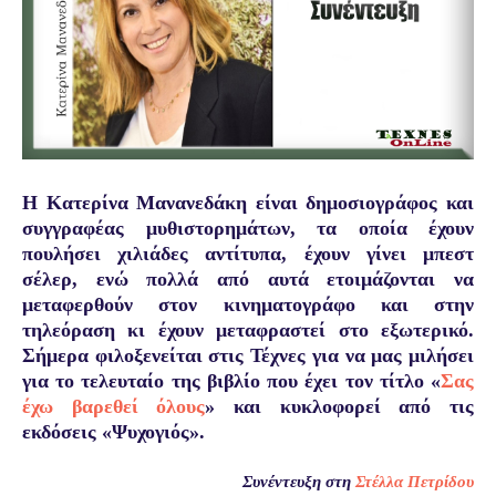
Η Κατερίνα Μανανεδάκη είναι δημοσιογράφος και
συγγραφέας μυθιστορημάτων, τα οποία έχουν
πουλήσει χιλιάδες αντίτυπα, έχουν γίνει μπεστ
σέλερ, ενώ πολλά από αυτά ετοιμάζονται να
μεταφερθούν στον κινηματογράφο και στην
τηλεόραση κι έχουν μεταφραστεί στο εξωτερικό.
Σήμερα φιλοξενείται στις Τέχνες για να μας μιλήσει
για το τελευταίο της βιβλίο που έχει τον τίτλο «
Σας
έχω βαρεθεί όλους
» και κυκλοφορεί από τις
εκδόσεις «Ψυχογιός».
Συνέντευξη στη
Στέλλα Πετρίδου