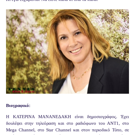
Βιογραφικό:
Η ΚΑΤΕΡΙΝΑ ΜΑΝΑΝΕΔΑΚΗ είναι δημοσιογράφος. Έχει
δουλέψει στην τηλεόραση και στο ραδιόφωνο του ΑΝΤ1, στο
Mega Channel, στο Star Channel και στον περιοδικό Τύπο, σε