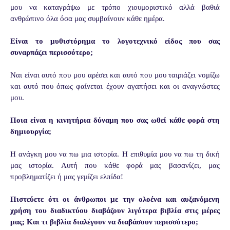
μου να καταγράψω με τρόπο χιουμοριστικό αλλά βαθιά
ανθρώπινο όλα όσα μας συμβαίνουν κάθε ημέρα.
Είναι το μυθιστόρημα το λογοτεχνικό είδος που σας
συναρπάζει περισσότερο;
Ναι είναι αυτό που μου αρέσει και αυτό που μου ταιριάζει νομίζω
και αυτό που όπως φαίνεται έχουν αγαπήσει και οι αναγνώστες
μου.
Ποια είναι η κινητήρια δύναμη που σας ωθεί κάθε φορά στη
δημιουργία;
Η ανάγκη μου να πω μια ιστορία. Η επιθυμία μου να πω τη δική
μας ιστορία. Αυτή που κάθε φορά μας βασανίζει, μας
προβληματίζει ή μας γεμίζει ελπίδα!
Πιστεύετε ότι οι άνθρωποι με την ολοένα και αυξανόμενη
χρήση του διαδικτύου διαβάζουν λιγότερα βιβλία στις μέρες
μας; Και τι βιβλία διαλέγουν να διαβάσουν περισσότερο;