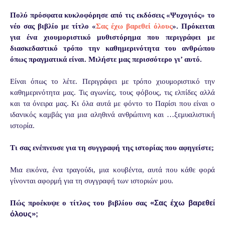
Πολύ πρόσφατα κυκλοφόρησε από τις εκδόσεις «Ψυχογιός» το
νέο σας βιβλίο με τίτλο «
Σας έχω βαρεθεί όλους
». Πρόκειται
για ένα χιουμοριστικό μυθιστόρημα που περιγράφει με
διασκεδαστικό τρόπο την καθημερινότητα του ανθρώπου
όπως πραγματικά είναι. Μιλήστε μας περισσότερο γι’ αυτό.
Είναι όπως το λέτε. Περιγράφει με τρόπο χιουμοριστικό την
καθημερινότητα μας. Τις αγωνίες, τους φόβους, τις ελπίδες αλλά
και τα όνειρα μας. Κι όλα αυτά με φόντο το Παρίσι που είναι ο
ιδανικός καμβάς για μια αληθινά ανθρώπινη και …ξεμυαλιστική
ιστορία.
Τι σας ενέπνευσε για τη συγγραφή της ιστορίας που αφηγείστε;
Μια εικόνα, ένα τραγούδι, μια κουβέντα, αυτά που κάθε φορά
γίνονται αφορμή για τη συγγραφή των ιστοριών μου.
«Σας έχω βαρεθεί
Πώς προέκυψε ο τίτλος του βιβλίου σας
όλους»;