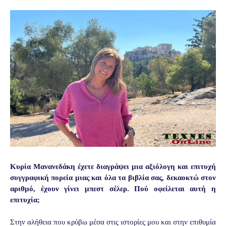
Κυρία Μανανεδάκη έχετε διαγράψει μια αξιόλογη και επιτυχή
συγγραφική πορεία μιας και όλα τα βιβλία σας, δεκαοκτώ στον
αριθμό, έχουν γίνει μπεστ σέλερ. Πού οφείλεται αυτή η
επιτυχία;
Στην αλήθεια που κρύβω μέσα στις ιστορίες μου και στην επιθυμία