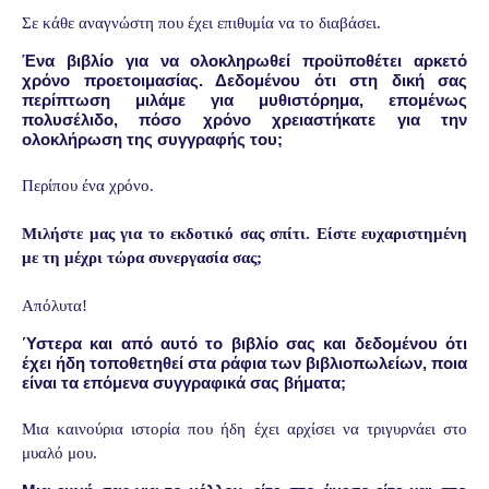
Σε κάθε αναγνώστη που έχει επιθυμία να το διαβάσει.
Ένα βιβλίο για να ολοκληρωθεί προϋποθέτει αρκετό
χρόνο προετοιμασίας. Δεδομένου ότι στη δική σας
περίπτωση μιλάμε για μυθιστόρημα, επομένως
πολυσέλιδο, πόσο χρόνο χρειαστήκατε για την
ολοκλήρωση της συγγραφής του;
Περίπου ένα χρόνο.
Μιλήστε μας για το εκδοτικό σας σπίτι. Είστε ευχαριστημένη
με τη μέχρι τώρα συνεργασία σας;
Απόλυτα!
Ύστερα και από αυτό το βιβλίο σας και δεδομένου ότι
έχει ήδη τοποθετηθεί στα ράφια των βιβλιοπωλείων, ποια
είναι τα επόμενα συγγραφικά σας βήματα;
Μια καινούρια ιστορία που ήδη έχει αρχίσει να τριγυρνάει στο
μυαλό μου.