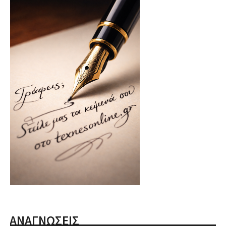
ΑΝΑΓΝΩΣΕΙΣ