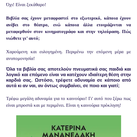
Όχι! Είναι ξεκάθαρο!
Βιβλία σας έχουν μεταφραστεί στο εξωτερικό, κάποια έχουν
ανέβει στο θέατρο, ενώ κάποια άλλα ετοιμάζονται να
μεταφερθούν στον κινηματογράφο και στην τηλεόραση. Πώς
νιώθετε γι’ αυτό;
Χαρούμενη και ευλογημένη. Περιμένω την επόμενη μέρα με
ανυπομονησία!
Όλα τα βιβλία σας αποτελούν πνευματικά σας παιδιά και
λογικό και επόμενο είναι να κατέχουν ιδιαίτερη θέση στην
καρδιά σας. Ωστόσο, τρέφετε αδυναμία σε κάποιο από
αυτά κι αν ναι, αν όντως συμβαίνει, σε ποιο και γιατί;
Τρέφω μεγάλη αδυναμία για το καινούριο! Γι' αυτό που ξέρω πως
είναι μπροστά και με περιμένει. Είναι η καινούρια πρόκληση!