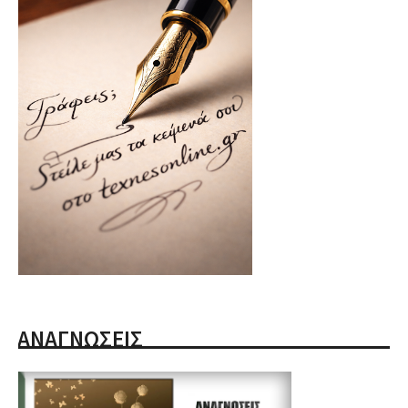
ΑΝΑΓΝΩΣΕΙΣ