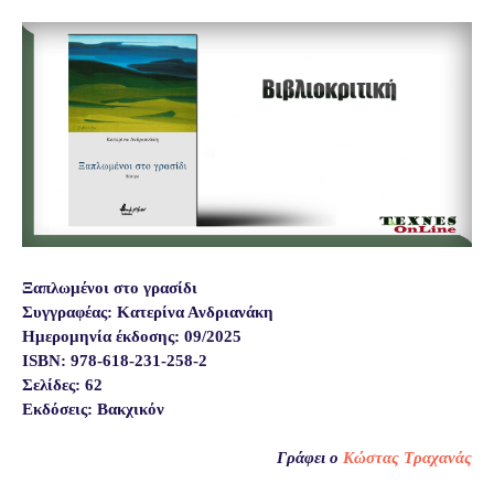
Ξαπλωμένοι στο γρασίδι
Συγγραφέας:
Κατερίνα Ανδριανάκη
Ημερομηνία έκδοσης: 09/2025
ISBN: 978-618-231-258-2
Σελίδες: 62
Εκδόσεις: Βακχικόν
Γράφει ο
Κώστας
Τραχανάς