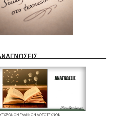
ΑΝΑΓΝΩΣΕΙΣ
ΥΓΧΡΟΝΩΝ ΕΛΛΗΝΩΝ ΛΟΓΟΤΕΧΝΩΝ