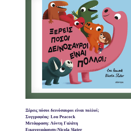
Ξέρεις πόσοι δεινόσαυροι είναι πολλοί;
Συγγραφέας: Lou Peacock
Μετάφραση: Λύντη Γαλάτη
Εικονογράφηση:Nicola Slater