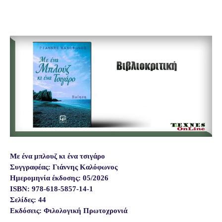
Με ένα μπλουζ κι ένα τσιγάρο
Συγγραφέας: Γιάννης Καλόφωνος
Ημερομηνία έκδοσης: 05/2026
ISBN: 978-618-5857-14-1
Σελίδες: 44
Εκδόσεις: Φιλολογική Πρωτοχρονιά