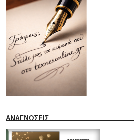
ΑΝΑΓΝΩΣΕΙΣ