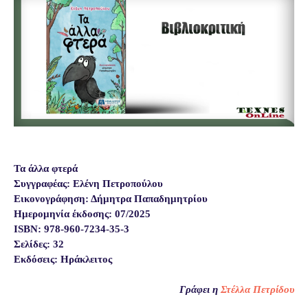
Τα άλλα φτερά
Συγγραφέας: Ελένη Πετροπούλου
Εικονογράφηση: Δήμητρα Παπαδημητρίου
Ημερομηνία έκδοσης: 07/2025
ISBN: 978-960-7234-35-3
Σελίδες: 32
Εκδόσεις:
Ηράκλειτος
Γράφει η
Στέλλα Πετρίδου