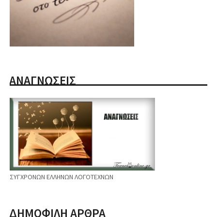
ΑΝΑΓΝΩΣΕΙΣ
ΣΥΓΧΡΟΝΩΝ ΕΛΛΗΝΩΝ ΛΟΓΟΤΕΧΝΩΝ
ΔΗΜΟΦΙΛΗ ΑΡΘΡΑ