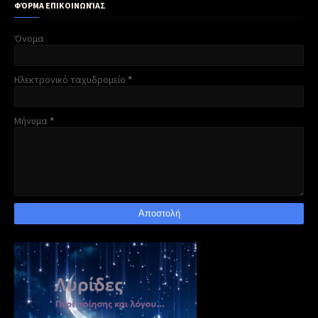
ΦΌΡΜΑ ΕΠΙΚΟΙΝΩΝΊΑΣ
Όνομα
Ηλεκτρονικό ταχυδρομείο
*
Μήνυμα
*