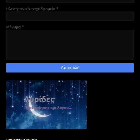
Ηλεκτρονικό ταχυδρομείο
*
Μήνυμα
*
ΠΡΟΣΦΑΤΑ ΑΡΘΡΑ