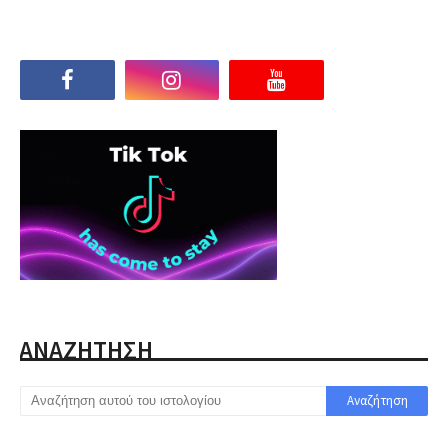
ΑΝΑΖΗΤΗΣΗ