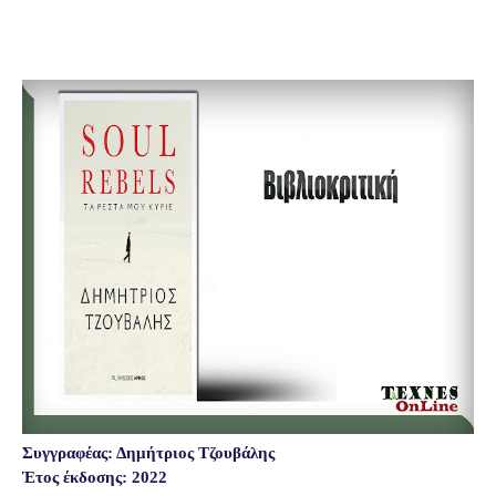
Συγγραφέας: Δημήτριος Τζουβάλης
Έτος έκδοσης: 2022