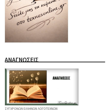
ΑΝΑΓΝΩΣΕΙΣ
ΣΥΓΧΡΟΝΩΝ ΕΛΛΗΝΩΝ ΛΟΓΟΤΕΧΝΩΝ