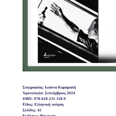
Συγγραφέας: Ιωάννα Καραμαλή
Χρονολογία: Σεπτέμβριος 2024
ISBN: 978-618-231-118-9
Είδος: Ελληνική ποίηση
Σελίδες: 42
Εκδόσεις: Βακχικόν