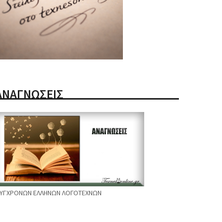
ΑΝΑΓΝΩΣΕΙΣ
ΥΓΧΡΟΝΩΝ ΕΛΛΗΝΩΝ ΛΟΓΟΤΕΧΝΩΝ